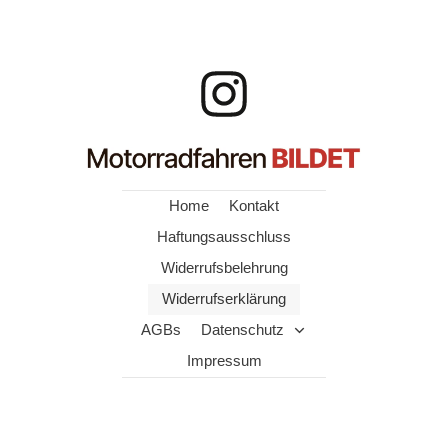
Home
Kontakt
Haftungsausschluss
Widerrufsbelehrung
Widerrufserklärung
AGBs
Datenschutz
Impressum