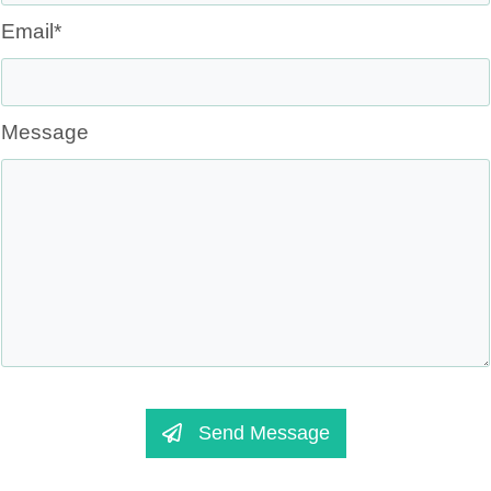
Email*
Message
Send Message