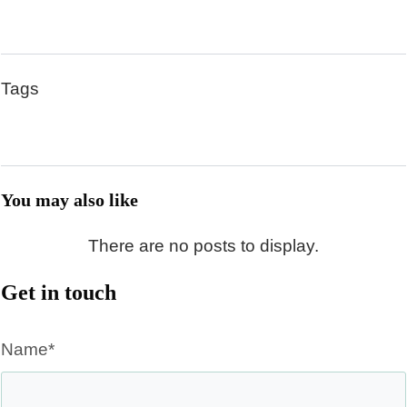
Tags
You may also like
Get in touch
Name*