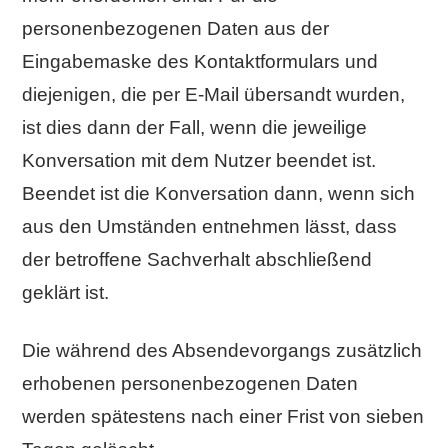
personenbezogenen Daten aus der
Eingabemaske des Kontaktformulars und
diejenigen, die per E-Mail übersandt wurden,
ist dies dann der Fall, wenn die jeweilige
Konversation mit dem Nutzer beendet ist.
Beendet ist die Konversation dann, wenn sich
aus den Umständen entnehmen lässt, dass
der betroffene Sachverhalt abschließend
geklärt ist.
Die während des Absendevorgangs zusätzlich
erhobenen personenbezogenen Daten
werden spätestens nach einer Frist von sieben