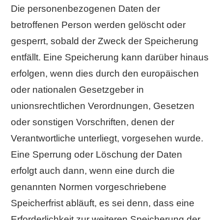
Die personenbezogenen Daten der
betroffenen Person werden gelöscht oder
gesperrt, sobald der Zweck der Speicherung
entfällt. Eine Speicherung kann darüber hinaus
erfolgen, wenn dies durch den europäischen
oder nationalen Gesetzgeber in
unionsrechtlichen Verordnungen, Gesetzen
oder sonstigen Vorschriften, denen der
Verantwortliche unterliegt, vorgesehen wurde.
Eine Sperrung oder Löschung der Daten
erfolgt auch dann, wenn eine durch die
genannten Normen vorgeschriebene
Speicherfrist abläuft, es sei denn, dass eine
Erforderlichkeit zur weiteren Speicherung der