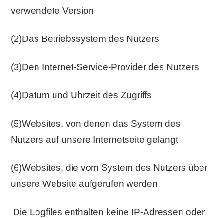
verwendete Version
(2)Das Betriebssystem des Nutzers
(3)Den Internet-Service-Provider des Nutzers
(4)Datum und Uhrzeit des Zugriffs
(5)Websites, von denen das System des
Nutzers auf unsere Internetseite gelangt
(6)Websites, die vom System des Nutzers über
unsere Website aufgerufen werden
Die Logfiles enthalten keine IP-Adressen oder