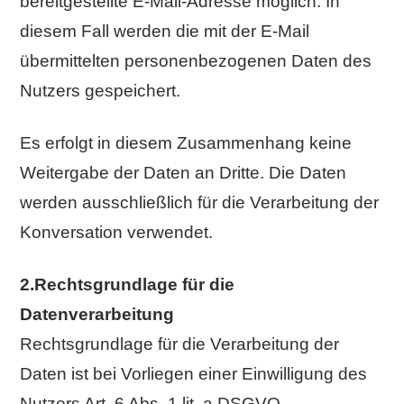
bereitgestellte E-Mail-Adresse möglich. In
diesem Fall werden die mit der E-Mail
übermittelten personenbezogenen Daten des
Nutzers gespeichert.
Es erfolgt in diesem Zusammenhang keine
Weitergabe der Daten an Dritte. Die Daten
werden ausschließlich für die Verarbeitung der
Konversation verwendet.
2.Rechtsgrundlage für die
Datenverarbeitung
Rechtsgrundlage für die Verarbeitung der
Daten ist bei Vorliegen einer Einwilligung des
Nutzers Art. 6 Abs. 1 lit. a DSGVO.