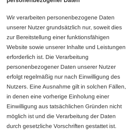
personenbezogener Daten
Wir verarbeiten personenbezogene Daten
unserer Nutzer grundsätzlich nur, soweit dies
zur Bereitstellung einer funktionsfähigen
Website sowie unserer Inhalte und Leistungen
erforderlich ist. Die Verarbeitung
personenbezogener Daten unserer Nutzer
erfolgt regelmäßig nur nach Einwilligung des
Nutzers. Eine Ausnahme gilt in solchen Fällen,
in denen eine vorherige Einholung einer
Einwilligung aus tatsächlichen Gründen nicht
möglich ist und die Verarbeitung der Daten
durch gesetzliche Vorschriften gestattet ist.