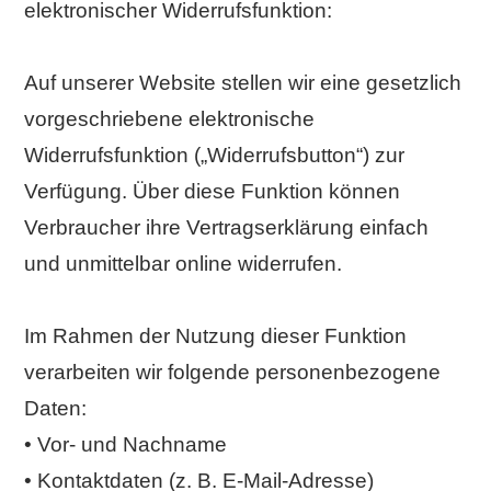
elektronischer Widerrufsfunktion:
Auf unserer Website stellen wir eine gesetzlich
vorgeschriebene elektronische
Widerrufsfunktion („Widerrufsbutton“) zur
Verfügung. Über diese Funktion können
Verbraucher ihre Vertragserklärung einfach
und unmittelbar online widerrufen.
Im Rahmen der Nutzung dieser Funktion
verarbeiten wir folgende personenbezogene
Daten:
• Vor- und Nachname
• Kontaktdaten (z. B. E-Mail-Adresse)