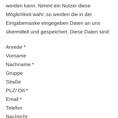
werden kann. Nimmt ein Nutzer diese
Möglichkeit wahr, so werden die in der
Eingabemaske eingegeben Daten an uns
übermittelt und gespeichert. Diese Daten sind:
Anrede *
Vorname
Nachname *
Gruppe
Straße
PLZ/ Ort *
Email *
Telefon
Nachricht