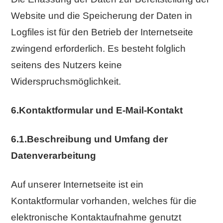
Website und die Speicherung der Daten in
Logfiles ist für den Betrieb der Internetseite
zwingend erforderlich. Es besteht folglich
seitens des Nutzers keine
Widerspruchsmöglichkeit.
6.Kontaktformular und E-Mail-Kontakt
6.1.Beschreibung und Umfang der
Datenverarbeitung
Auf unserer Internetseite ist ein
Kontaktformular vorhanden, welches für die
elektronische Kontaktaufnahme genutzt