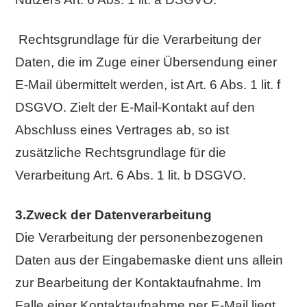
Rechtsgrundlage für die Verarbeitung der
Daten, die im Zuge einer Übersendung einer
E-Mail übermittelt werden, ist Art. 6 Abs. 1 lit. f
DSGVO. Zielt der E-Mail-Kontakt auf den
Abschluss eines Vertrages ab, so ist
zusätzliche Rechtsgrundlage für die
Verarbeitung Art. 6 Abs. 1 lit. b DSGVO.
3.Zweck der Datenverarbeitung
Die Verarbeitung der personenbezogenen
Daten aus der Eingabemaske dient uns allein
zur Bearbeitung der Kontaktaufnahme. Im
Falle einer Kontaktaufnahme per E-Mail liegt