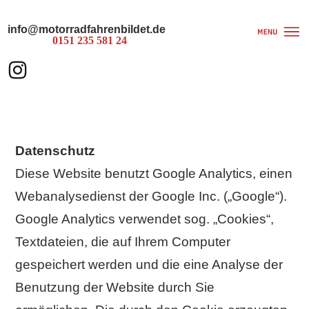
info@motorradfahrenbildet.de
0151 235 581 24
Datenschutz
Diese Website benutzt Google Analytics, einen
Webanalysedienst der Google Inc. („Google“).
Google Analytics verwendet sog. „Cookies“,
Textdateien, die auf Ihrem Computer
gespeichert werden und die eine Analyse der
Benutzung der Website durch Sie