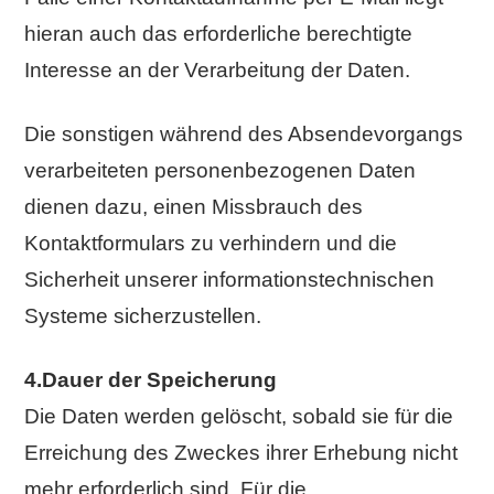
hieran auch das erforderliche berechtigte
Interesse an der Verarbeitung der Daten.
Die sonstigen während des Absendevorgangs
verarbeiteten personenbezogenen Daten
dienen dazu, einen Missbrauch des
Kontaktformulars zu verhindern und die
Sicherheit unserer informationstechnischen
Systeme sicherzustellen.
4.Dauer der Speicherung
Die Daten werden gelöscht, sobald sie für die
Erreichung des Zweckes ihrer Erhebung nicht
mehr erforderlich sind. Für die