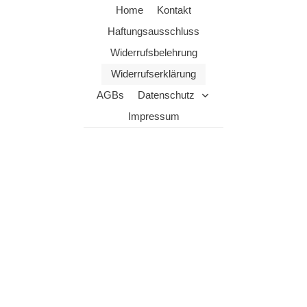
Home
Kontakt
Haftungsausschluss
Widerrufsbelehrung
Widerrufserklärung
AGBs
Datenschutz
Impressum