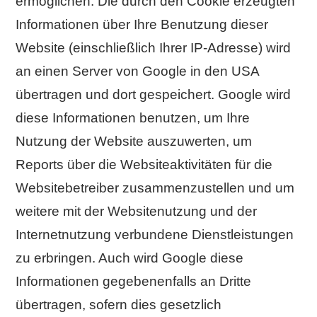
ermöglichen. Die durch den Cookie erzeugten
Informationen über Ihre Benutzung dieser
Website (einschließlich Ihrer IP-Adresse) wird
an einen Server von Google in den USA
übertragen und dort gespeichert. Google wird
diese Informationen benutzen, um Ihre
Nutzung der Website auszuwerten, um
Reports über die Websiteaktivitäten für die
Websitebetreiber zusammenzustellen und um
weitere mit der Websitenutzung und der
Internetnutzung verbundene Dienstleistungen
zu erbringen. Auch wird Google diese
Informationen gegebenenfalls an Dritte
übertragen, sofern dies gesetzlich