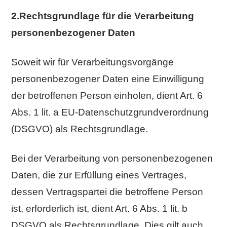
2.Rechtsgrundlage für die Verarbeitung
personenbezogener Daten
Soweit wir für Verarbeitungsvorgänge
personenbezogener Daten eine Einwilligung
der betroffenen Person einholen, dient Art. 6
Abs. 1 lit. a EU-Datenschutzgrundverordnung
(DSGVO) als Rechtsgrundlage.
Bei der Verarbeitung von personenbezogenen
Daten, die zur Erfüllung eines Vertrages,
dessen Vertragspartei die betroffene Person
ist, erforderlich ist, dient Art. 6 Abs. 1 lit. b
DSGVO als Rechtsgrundlage. Dies gilt auch