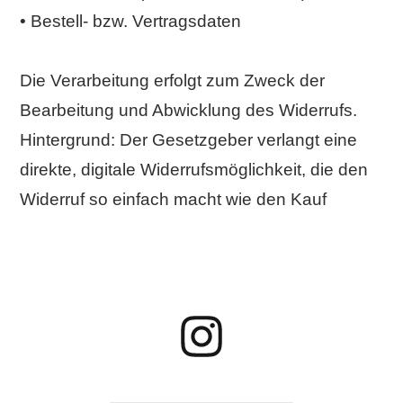
• Bestell- bzw. Vertragsdaten
Die Verarbeitung erfolgt zum Zweck der
Bearbeitung und Abwicklung des Widerrufs.
Hintergrund: Der Gesetzgeber verlangt eine
direkte, digitale Widerrufsmöglichkeit, die den
Widerruf so einfach macht wie den Kauf