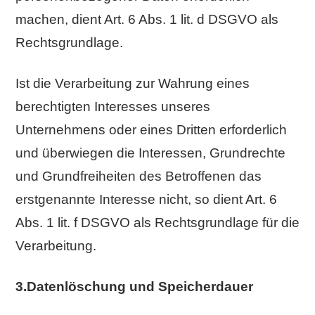
machen, dient Art. 6 Abs. 1 lit. d DSGVO als
Rechtsgrundlage.
Ist die Verarbeitung zur Wahrung eines
berechtigten Interesses unseres
Unternehmens oder eines Dritten erforderlich
und überwiegen die Interessen, Grundrechte
und Grundfreiheiten des Betroffenen das
erstgenannte Interesse nicht, so dient Art. 6
Abs. 1 lit. f DSGVO als Rechtsgrundlage für die
Verarbeitung.
3.Datenlöschung und Speicherdauer