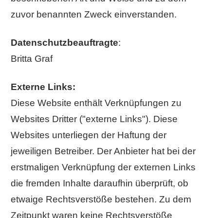
zuvor benannten Zweck einverstanden.
Datenschutzbeauftragte
:
Britta Graf
Externe Links:
Diese Website enthält Verknüpfungen zu
Websites Dritter ("externe Links"). Diese
Websites unterliegen der Haftung der
jeweiligen Betreiber. Der Anbieter hat bei der
erstmaligen Verknüpfung der externen Links
die fremden Inhalte daraufhin überprüft, ob
etwaige Rechtsverstöße bestehen. Zu dem
Zeitpunkt waren keine Rechtsverstöße