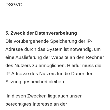
DSGVO.
5. Zweck der Datenverarbeitung
Die vorübergehende Speicherung der IP-
Adresse durch das System ist notwendig, um
eine Auslieferung der Website an den Rechner
des Nutzers zu ermöglichen. Hierfür muss die
IP-Adresse des Nutzers für die Dauer der
Sitzung gespeichert bleiben.
In diesen Zwecken liegt auch unser
berechtigtes Interesse an der