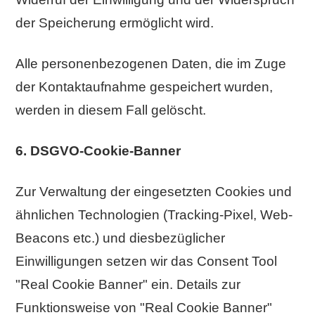
der Speicherung ermöglicht wird.
Alle personenbezogenen Daten, die im Zuge
der Kontaktaufnahme gespeichert wurden,
werden in diesem Fall gelöscht.
6. DSGVO-Cookie-Banner
Zur Verwaltung der eingesetzten Cookies und
ähnlichen Technologien (Tracking-Pixel, Web-
Beacons etc.) und diesbezüglicher
Einwilligungen setzen wir das Consent Tool
"Real Cookie Banner" ein. Details zur
Funktionsweise von "Real Cookie Banner"