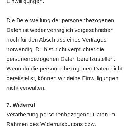
Einwilligungen.
Die Bereitstellung der personenbezogenen
Daten ist weder vertraglich vorgeschrieben
noch für den Abschluss eines Vertrages
notwendig. Du bist nicht verpflichtet die
personenbezogenen Daten bereitzustellen.
Wenn du die personenbezogenen Daten nicht
bereitstellst, können wir deine Einwilligungen
nicht verwalten.
7. Widerruf
Verarbeitung personenbezogener Daten im
Rahmen des Widerrufsbuttons bzw.