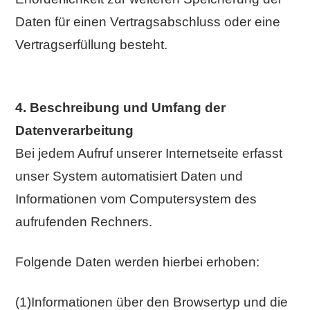
Daten für einen Vertragsabschluss oder eine
Vertragserfüllung besteht.
4. Beschreibung und Umfang der
Datenverarbeitung
Bei jedem Aufruf unserer Internetseite erfasst
unser System automatisiert Daten und
Informationen vom Computersystem des
aufrufenden Rechners.
Folgende Daten werden hierbei erhoben:
(1)Informationen über den Browsertyp und die