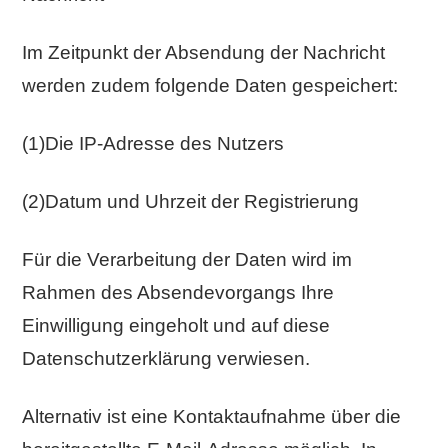
Im Zeitpunkt der Absendung der Nachricht
werden zudem folgende Daten gespeichert:
(1)Die IP-Adresse des Nutzers
(2)Datum und Uhrzeit der Registrierung
Für die Verarbeitung der Daten wird im
Rahmen des Absendevorgangs Ihre
Einwilligung eingeholt und auf diese
Datenschutzerklärung verwiesen.
Alternativ ist eine Kontaktaufnahme über die