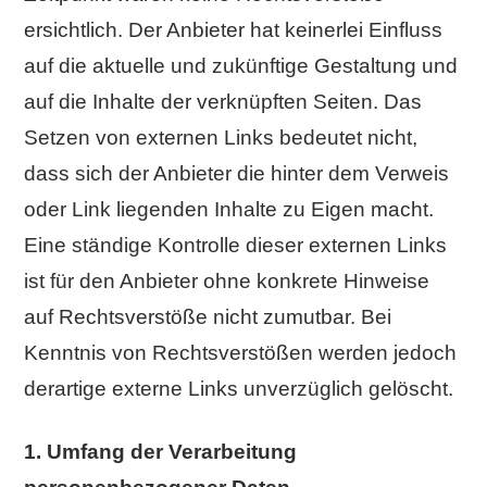
ersichtlich. Der Anbieter hat keinerlei Einfluss
auf die aktuelle und zukünftige Gestaltung und
auf die Inhalte der verknüpften Seiten. Das
Setzen von externen Links bedeutet nicht,
dass sich der Anbieter die hinter dem Verweis
oder Link liegenden Inhalte zu Eigen macht.
Eine ständige Kontrolle dieser externen Links
ist für den Anbieter ohne konkrete Hinweise
auf Rechtsverstöße nicht zumutbar. Bei
Kenntnis von Rechtsverstößen werden jedoch
derartige externe Links unverzüglich gelöscht.
1. Umfang der Verarbeitung