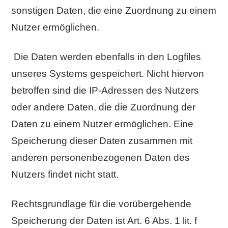
sonstigen Daten, die eine Zuordnung zu einem
Nutzer ermöglichen.
Die Daten werden ebenfalls in den Logfiles
unseres Systems gespeichert. Nicht hiervon
betroffen sind die IP-Adressen des Nutzers
oder andere Daten, die die Zuordnung der
Daten zu einem Nutzer ermöglichen. Eine
Speicherung dieser Daten zusammen mit
anderen personenbezogenen Daten des
Nutzers findet nicht statt.
Rechtsgrundlage für die vorübergehende
Speicherung der Daten ist Art. 6 Abs. 1 lit. f