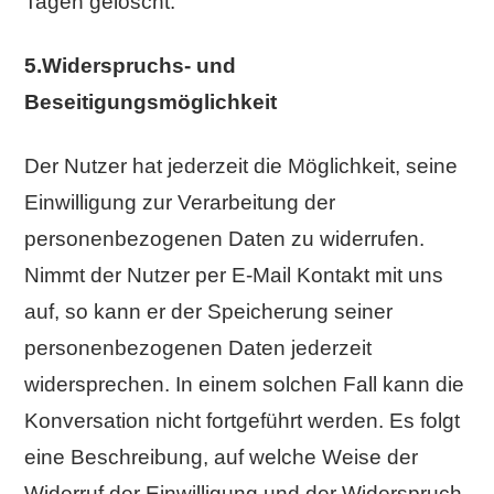
Tagen gelöscht.
5.Widerspruchs- und
Beseitigungsmöglichkeit
Der Nutzer hat jederzeit die Möglichkeit, seine
Einwilligung zur Verarbeitung der
personenbezogenen Daten zu widerrufen.
Nimmt der Nutzer per E-Mail Kontakt mit uns
auf, so kann er der Speicherung seiner
personenbezogenen Daten jederzeit
widersprechen. In einem solchen Fall kann die
Konversation nicht fortgeführt werden. Es folgt
eine Beschreibung, auf welche Weise der
Widerruf der Einwilligung und der Widerspruch