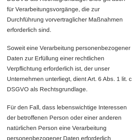
für Verarbeitungsvorgänge, die zur
Durchführung vorvertraglicher Maßnahmen
erforderlich sind.
Soweit eine Verarbeitung personenbezogener
Daten zur Erfüllung einer rechtlichen
Verpflichtung erforderlich ist, der unser
Unternehmen unterliegt, dient Art. 6 Abs. 1 lit. c
DSGVO als Rechtsgrundlage.
Für den Fall, dass lebenswichtige Interessen
der betroffenen Person oder einer anderen
natürlichen Person eine Verarbeitung
personenbezogener Daten erforderlich