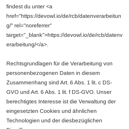
findest du unter <a
href="https://devowl.io/de/rcb/datenverarbeitun
g/" rel="noreferrer"
target="_blank">https://devowl.io/de/rcb/datenv
erarbeitung/</a>.
Rechtsgrundlagen für die Verarbeitung von
personenbezogenen Daten in diesem
Zusammenhang sind Art. 6 Abs. 1 lit. c DS-
GVO und Art. 6 Abs. 1 lit. f DS-GVO. Unser
berechtigtes Interesse ist die Verwaltung der
eingesetzten Cookies und ähnlichen
Technologien und der diesbezüglichen