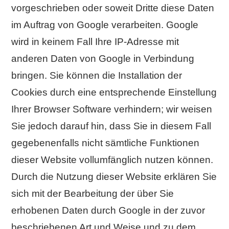
vorgeschrieben oder soweit Dritte diese Daten
im Auftrag von Google verarbeiten. Google
wird in keinem Fall Ihre IP-Adresse mit
anderen Daten von Google in Verbindung
bringen. Sie können die Installation der
Cookies durch eine entsprechende Einstellung
Ihrer Browser Software verhindern; wir weisen
Sie jedoch darauf hin, dass Sie in diesem Fall
gegebenenfalls nicht sämtliche Funktionen
dieser Website vollumfänglich nutzen können.
Durch die Nutzung dieser Website erklären Sie
sich mit der Bearbeitung der über Sie
erhobenen Daten durch Google in der zuvor
beschriebenen Art und Weise und zu dem