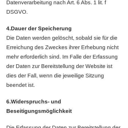
Datenverarbeitung nach Art. 6 Abs. 1 lit. f
DSGVO.
4.Dauer der Speicherung
Die Daten werden gelöscht, sobald sie für die
Erreichung des Zweckes ihrer Erhebung nicht
mehr erforderlich sind. Im Falle der Erfassung
der Daten zur Bereitstellung der Website ist
dies der Fall, wenn die jeweilige Sitzung
beendet ist.
6.Widerspruchs- und
Beseitigungsmöglichkeit
Die Erfassung der Daten zur Bereitstellung der