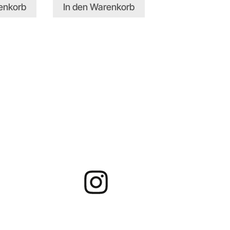
enkorb
In den Warenkorb