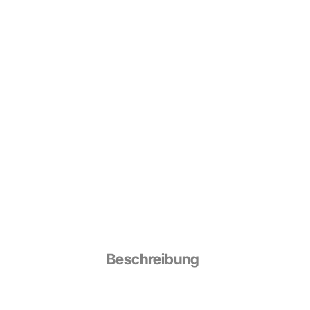
Beschreibung