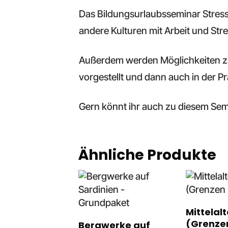
Das Bildungsurlaubsseminar Stress
andere Kulturen mit Arbeit und St
Außerdem werden Möglichkeiten zur
vorgestellt und dann auch in der 
Gern könnt ihr auch zu diesem Sem
Ähnliche Produkte
Mittelal
(Grenzen
Bergwerke auf