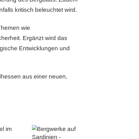
alls kritisch beleuchtet wird.
 Themen wie
herheit. Ergänzt wird das
gische Entwicklungen und
ordhessen aus einer neuen,