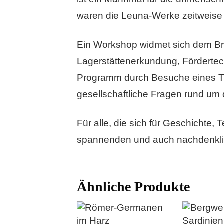
waren die Leuna-Werke zeitweise un
Ein Workshop widmet sich dem Br
Lagerstättenerkundung, Fördertech
Programm durch Besuche eines Th
gesellschaftliche Fragen rund um 
Für alle, die sich für Geschichte,
spannenden und auch nachdenkli
Ähnliche Produkte