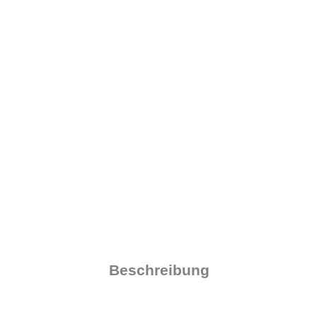
Beschreibung